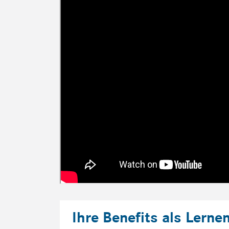
Ihre Benefits als Lerne