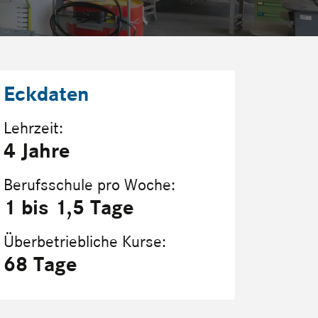
Eckdaten
Lehrzeit:
4 Jahre
Berufsschule pro Woche:
1 bis 1,5 Tage
Überbetriebliche Kurse:
68 Tage