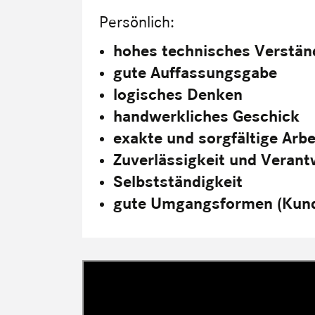
Persönlich:
hohes technisches Verstän
gute Auffassungsgabe
logisches Denken
handwerkliches Geschick
exakte und sorgfältige Arb
Zuverlässigkeit und Veran
Selbstständigkeit
gute Umgangsformen (Kun