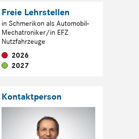
Freie Lehrstellen
in Schmerikon als Automobil-
Mechatroniker/in EFZ
Nutzfahrzeuge
2026
2027
Kontaktperson