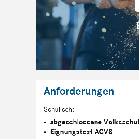
Anforderungen
Schulisch:
abgeschlossene Volksschu
Eignungstest AGVS