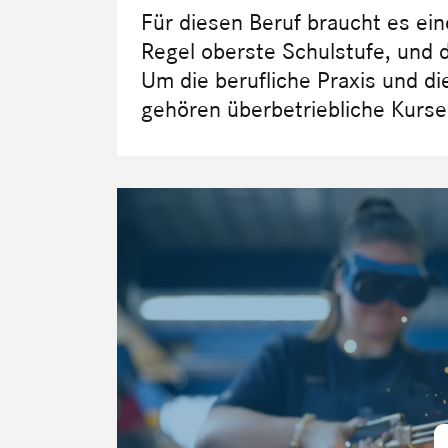
Für diesen Beruf braucht es ei
Regel oberste Schulstufe, und
Um die berufliche Praxis und di
gehören überbetriebliche Kurse