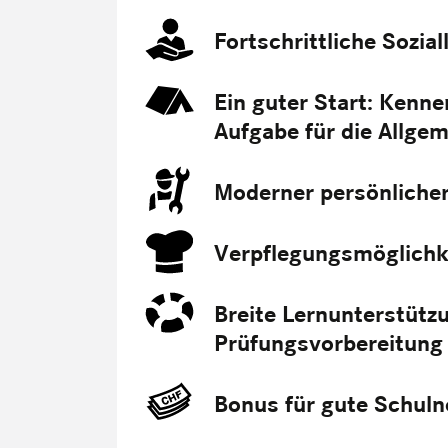
Fortschrittliche Sozia
Ein guter Start: Kenne
Aufgabe für die Allgem
Moderner persönliche
Verpflegungsmöglichke
Breite Lernunterstützu
Prüfungsvorbereitung
Bonus für gute Schul