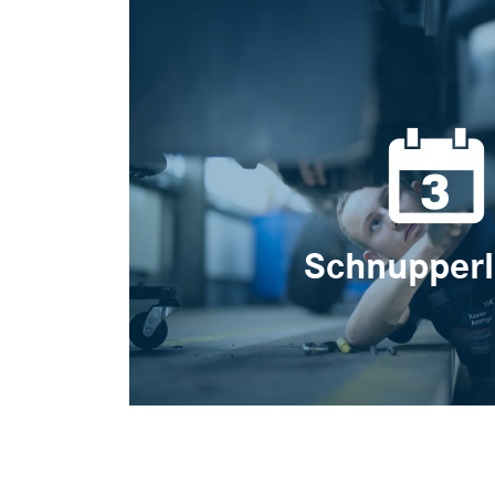
Schnupperl