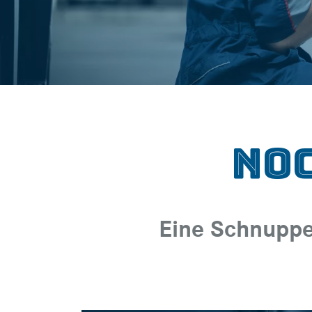
Noc
Eine Schnupper