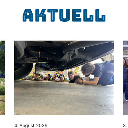
Aktuell
4. August 2026
3.