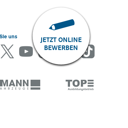
Sie uns
JETZT ONLINE
BEWERBEN