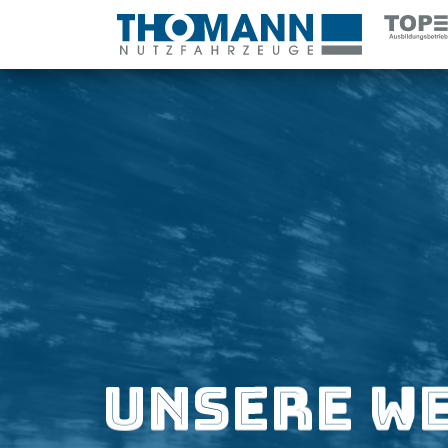
Alle Teil
Erfolg