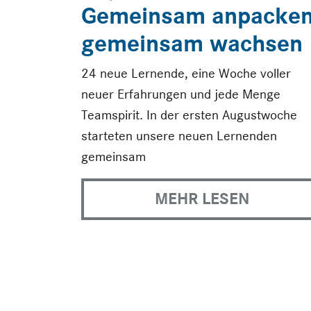
Gemeinsam anpacken
gemeinsam wachsen
24 neue Lernende, eine Woche voller
neuer Erfahrungen und jede Menge
Teamspirit. In der ersten Augustwoche
starteten unsere neuen Lernenden
gemeinsam
MEHR LESEN