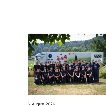
6. August 2026