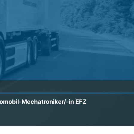
omobil-Mechatroniker/-in EFZ