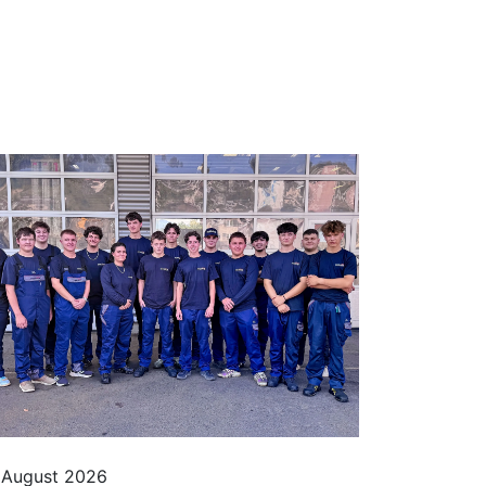
 August 2026