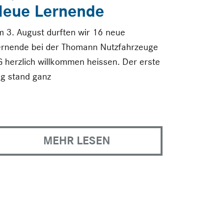
Neue Lernende
 3. August durften wir 16 neue
ernende bei der Thomann Nutzfahrzeuge
 herzlich willkommen heissen. Der erste
g stand ganz
MEHR LESEN