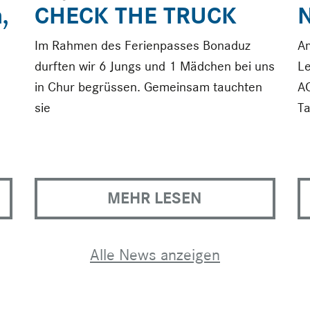
,
CHECK THE TRUCK
Im Rahmen des Ferienpasses Bonaduz
Am
durften wir 6 Jungs und 1 Mädchen bei uns
L
in Chur begrüssen. Gemeinsam tauchten
AG
sie
Ta
MEHR LESEN
Alle News anzeigen