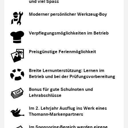
und viel Spass
Moderner persönlicher Werkzeug-Boy
Verpflegungsmöglichkeiten im Betrieb
Preisgünstige Ferienmöglichkeit
Breite Lernunterstützung: Lernen im
Betrieb und bei der Prüfungsvorbereitung
Bonus für gute Schulnoten und
Lehrabschlüsse
Im 2. Lehrjahr Ausflug ins Werk eines
Thomann-Markenpartners
Im Sponsoring-Bereich werden eigene