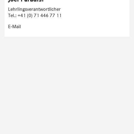
Lehrlingsverantwortlicher
Tel.: +41 (0) 71 446 77 11
E-Mail