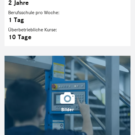
2 Jahre
Berufsschule pro Woche:
1 Tag
Überbetriebliche Kurse:
10 Tage
Bilder