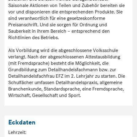
Saisonale Aktionen von Teilen und Zubehör bereiten sie
vor und disponieren die entsprechenden Produkte. Sie
sind verantwortlich für eine gesetzeskonforme
Preisanschrift. Und sie sorgen für Ordnung und
Sauberkeit in ihrem Bereich – entsprechend den
Richtlinien des Betriebs.
Als Vorbildung wird die abgeschlossene Volksschule
verlangt. Nach der abgeschlossenen Attestausbildung
(mit Fremdsprache) besteht die Möglichkeit, die
Grundbildung zum Detailhandelsfachmann bzw. zur
Detailhandelsfachfrau EFZ im 2. Lehrjahr zu starten. Die
Schulfächer umfassen Detailhandelspraxis, allgemeine
Branchenkunde, Standardsprache, eine Fremdsprache,
Wirtschaft, Gesellschaft und Sport.
Eckdaten
Lehrzeit: