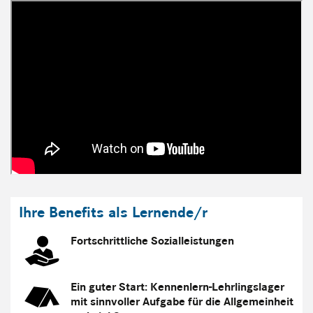
Ihre Benefits als Lernende/r
Fortschrittliche Sozialleistungen
Ein guter Start: Kennenlern-Lehrlingslager
mit sinnvoller Aufgabe für die Allgemeinheit