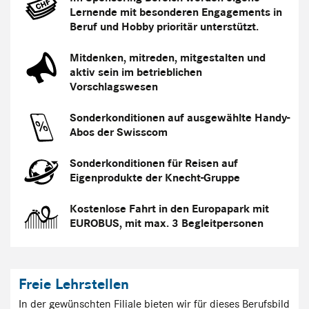
Lernende mit besonderen Engagements in
Beruf und Hobby prioritär unterstützt.
Mitdenken, mitreden, mitgestalten und
aktiv sein im betrieblichen
Vorschlagswesen
Sonderkonditionen auf ausgewählte Handy-
Abos der Swisscom
Sonderkonditionen für Reisen auf
Eigenprodukte der Knecht-Gruppe
Kostenlose Fahrt in den Europapark mit
EUROBUS, mit max. 3 Begleitpersonen
Freie Lehrstellen
In der gewünschten Filiale bieten wir für dieses Berufsbild