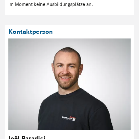
im Moment keine Ausbildungsplätze an.
Kontaktperson
Joël Paradisi