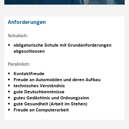
Anforderungen
Schulisch:
obligatorische Schule mit Grundanforderungen
abgeschlossen
Persönlich:
Kontaktfreude
Freude an Automobilen und deren Aufbau
technisches Verständnis
gute Deutschkenntnisse
gutes Gedächtnis und Ordnungssinn
gute Gesundheit (Arbeit im Stehen)
Freude an Computerarbeit