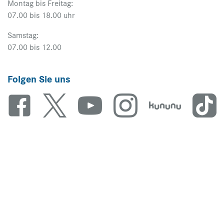
Montag bis Freitag:
07.00 bis 18.00 uhr
Samstag:
07.00 bis 12.00
Folgen Sie uns
Unsere Marken