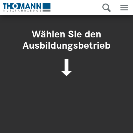
Wählen Sie den
Ausbildungsbetrieb