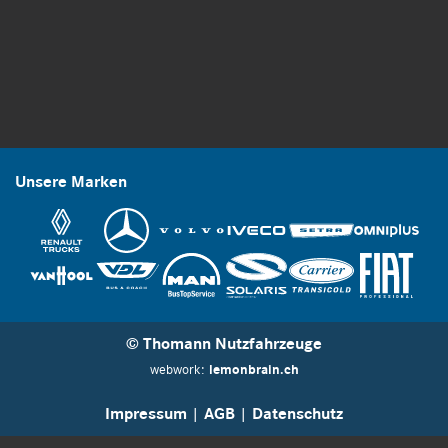
Unsere Marken
© Thomann Nutzfahrzeuge
webwork:
lemonbrain.ch
Impressum
|
AGB
|
Datenschutz