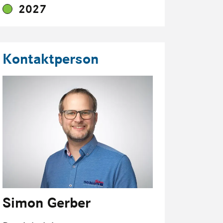
2027
Kontaktperson
Simon Gerber