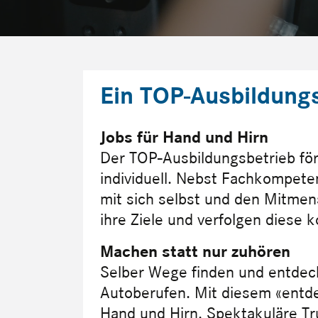
Ein TOP-Ausbildung
Jobs für Hand und Hirn
Der TOP-Ausbildungsbetrieb för
individuell. Nebst Fachkompet
mit sich selbst und den Mitmen
ihre Ziele und verfolgen diese 
Machen statt nur zuhören
Selber Wege finden und entdeck
Autoberufen. Mit diesem «entd
Hand und Hirn. Spektakuläre T