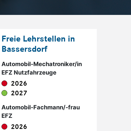
Freie Lehrstellen in
Bassersdorf
Automobil-Mechatroniker/in
EFZ Nutzfahrzeuge
2026
2027
Automobil-Fachmann/-frau
EFZ
2026