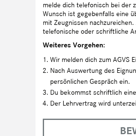
melde dich telefonisch bei der
Wunsch ist gegebenfalls eine ü
mit Zeugnissen nachzureichen. 
telefonische oder schriftliche A
Weiteres Vorgehen:
Wir melden dich zum AGVS E
Nach Auswertung des Eignung
persönlichen Gespräch ein.
Du bekommst schriftlich ein
Der Lehrvertrag wird unterze
BE