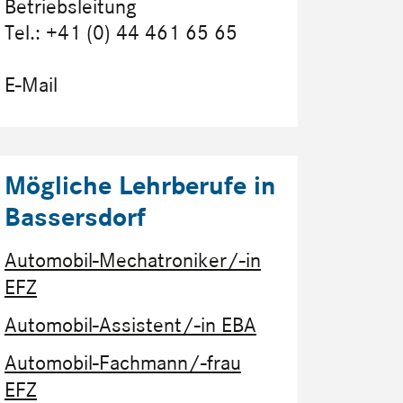
Betriebsleitung
Tel.: +41 (0) 44 461 65 65
E-Mail
Mögliche Lehrberufe in
Bassersdorf
Automobil-Mechatroniker/-in
EFZ
Automobil-Assistent/-in EBA
Automobil-Fachmann/-frau
EFZ