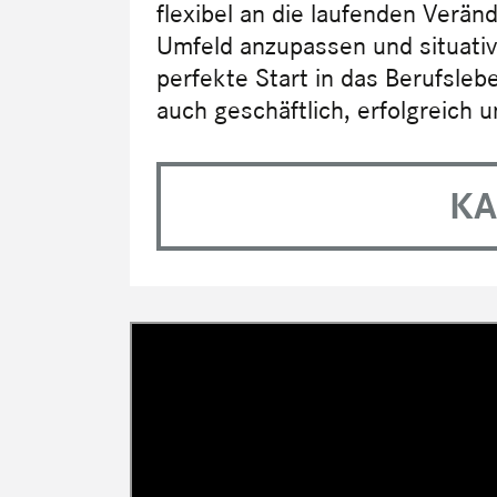
flexibel an die laufenden Verän
Umfeld anzupassen und situat
perfekte Start in das Berufsleb
auch geschäftlich, erfolgreich 
KA