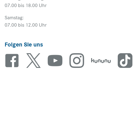
07.00 bis 18.00 Uhr
Samstag:
07.00 bis 12.00 Uhr
Folgen Sie uns
Unsere Marken