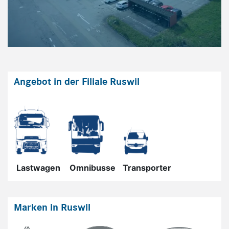
Angebot in der Filiale Ruswil
Marken in Ruswil