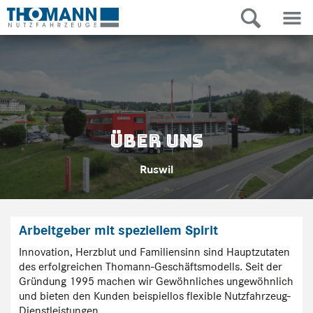
Über uns
Ruswil
Arbeitgeber mit speziellem Spirit
Innovation, Herzblut und Familiensinn sind Hauptzutaten
des erfolgreichen Thomann-Geschäftsmodells. Seit der
Gründung 1995 machen wir Gewöhnliches ungewöhnlich
und bieten den Kunden beispiellos flexible Nutzfahrzeug-
Dienstleistungen.