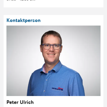
Kontaktperson
Peter Ulrich