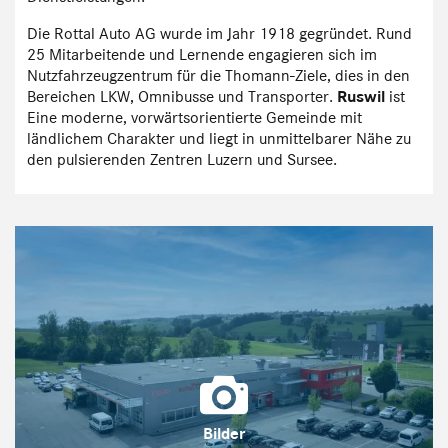
Die Rottal Auto AG wurde im Jahr 1918 gegründet. Rund
25 Mitarbeitende und Lernende engagieren sich im
Nutzfahrzeugzentrum für die Thomann-Ziele, dies in den
Bereichen LKW, Omnibusse und Transporter.
Ruswil
ist
Eine moderne, vorwärtsorientierte Gemeinde mit
ländlichem Charakter und liegt in unmittelbarer Nähe zu
den pulsierenden Zentren Luzern und Sursee.
Bilder