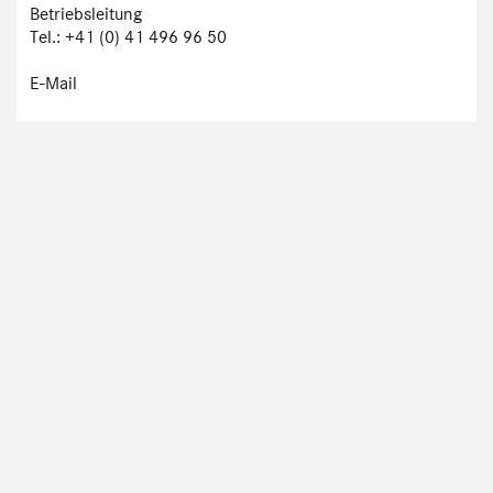
Betriebsleitung
Tel.: +41 (0) 41 496 96 50
E-Mail