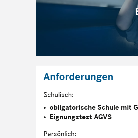
Anforderungen
Schulisch:
obligatorische Schule mit 
Eignungstest AGVS
Persönlich: