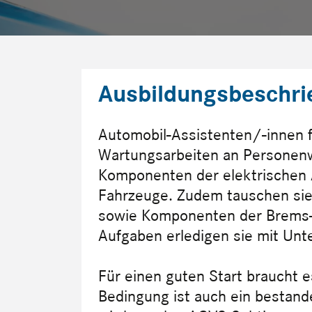
Ausbildungsbeschri
Automobil-Assistenten/-innen f
Wartungsarbeiten an Personen
Komponenten der elektrischen A
Fahrzeuge. Zudem tauschen sie 
sowie Komponenten der Brems-
Aufgaben erledigen sie mit Unt
Für einen guten Start braucht 
Bedingung ist auch ein bestand