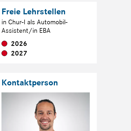
Freie Lehrstellen
in Chur-I als Automobil-
Assistent/in EBA
2026
2027
Kontaktperson