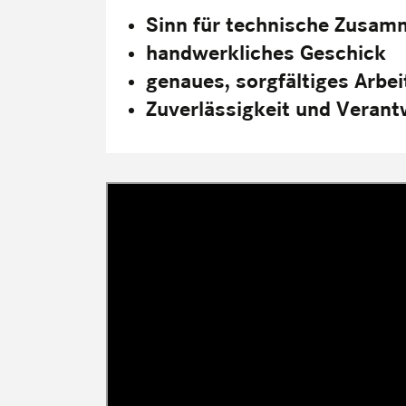
Sinn für technische Zusa
handwerkliches Geschick
genaues, sorgfältiges Arbei
Zuverlässigkeit und Veran