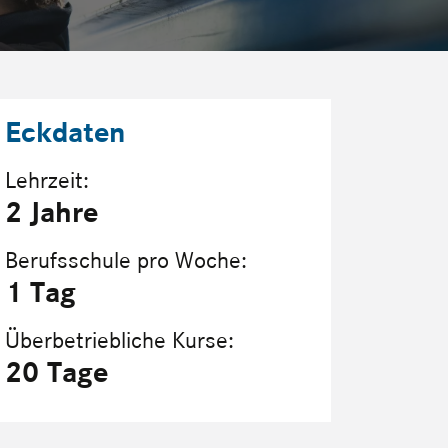
Eckdaten
Lehrzeit:
2 Jahre
Berufsschule pro Woche:
1 Tag
Überbetriebliche Kurse:
20 Tage