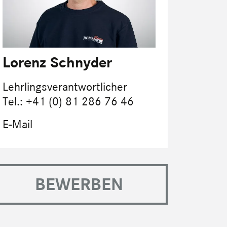
Lorenz Schnyder
Lehrlingsverantwortlicher
Tel.: +41 (0) 81 286 76 46
E-Mail
BEWERBEN