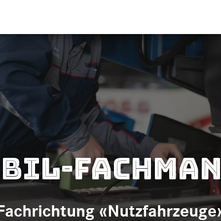
bil-Fachman
Fachrichtung «Nutzfahrzeuge