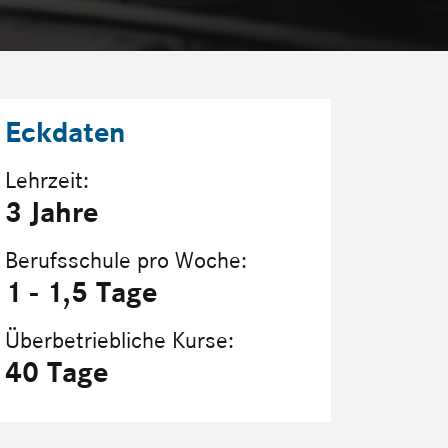
Eckdaten
Lehrzeit:
3 Jahre
Berufsschule pro Woche:
1 - 1,5 Tage
Überbetriebliche Kurse:
40 Tage