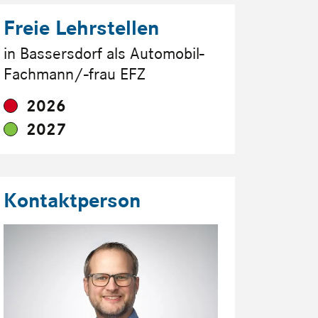
Freie Lehrstellen
in Bassersdorf als Automobil-
Fachmann/-frau EFZ
2026
2027
Kontaktperson