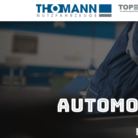
Automo