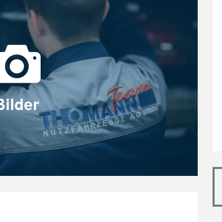
Bilder