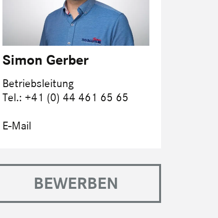
Simon Gerber
Betriebsleitung
Tel.: +41 (0) 44 461 65 65
E-Mail
BEWERBEN