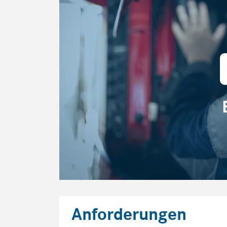
Anforderungen