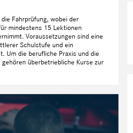
 die Fahrprüfung, wobei der
für mindestens 15 Lektionen
ernimmt. Voraussetzungen sind eine
tlerer Schulstufe und ein
 Um die berufliche Praxis und die
, gehören überbetriebliche Kurse zur