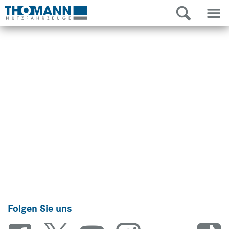
Folgen Sie uns