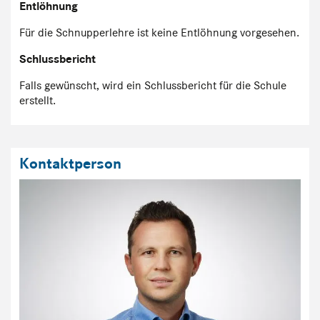
Entlöhnung
Für die Schnupperlehre ist keine Entlöhnung vorgesehen.
Schlussbericht
Falls gewünscht, wird ein Schlussbericht für die Schule
erstellt.
Kontaktperson