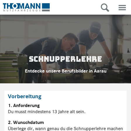
Schnupperlehre
Entdecke unsere Berufsbilder in Aarau
Vorbereitung
1. Anforderung
Du musst mindestens 13 Jahre alt sein.
2. Wunschdatum
Überlege dir, wann genau du die Schnupperlehre machen