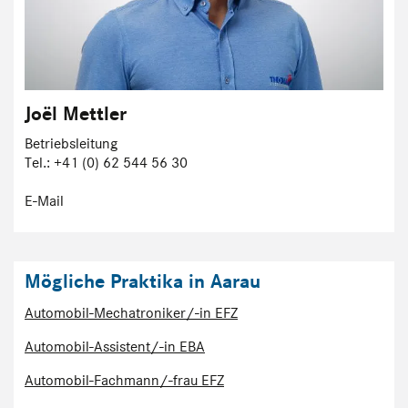
Joël Mettler
Betriebsleitung
Tel.: +41 (0) 62 544 56 30
E-Mail
Mögliche Praktika in Aarau
Automobil-Mechatroniker/-in EFZ
Automobil-Assistent/-in EBA
Automobil-Fachmann/-frau EFZ