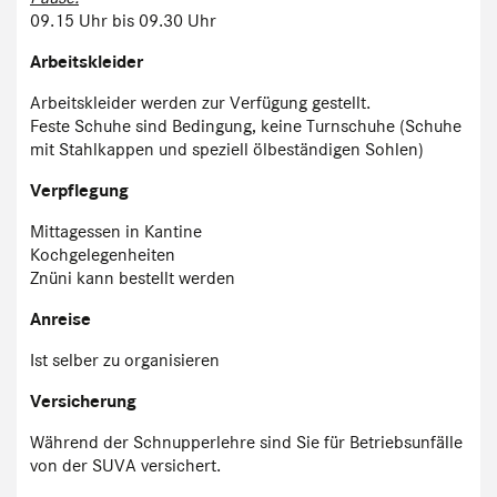
09.15 Uhr bis 09.30 Uhr
Arbeitskleider
Arbeitskleider werden zur Verfügung gestellt.
Feste Schuhe sind Bedingung, keine Turnschuhe (Schuhe
mit Stahlkappen und speziell ölbeständigen Sohlen)
Verpflegung
Mittagessen in Kantine
Kochgelegenheiten
Znüni kann bestellt werden
Anreise
Ist selber zu organisieren
Versicherung
Während der Schnupperlehre sind Sie für Betriebsunfälle
von der SUVA versichert.