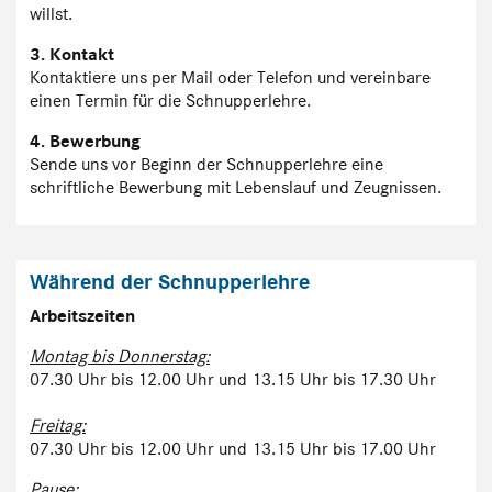
willst.
3. Kontakt
Kontaktiere uns per Mail oder Telefon und vereinbare
einen Termin für die Schnupperlehre.
4. Bewerbung
Sende uns vor Beginn der Schnupperlehre eine
schriftliche Bewerbung mit Lebenslauf und Zeugnissen.
Während der Schnupperlehre
Arbeitszeiten
Montag bis Donnerstag:
07.30 Uhr bis 12.00 Uhr und 13.15 Uhr bis 17.30 Uhr
Freitag:
07.30 Uhr bis 12.00 Uhr und 13.15 Uhr bis 17.00 Uhr
Pause: