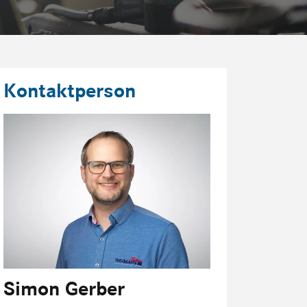
Kontaktperson
Simon Gerber