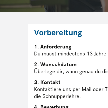
Vorbereitung
1. Anforderung
Du musst mindestens 13 Jahre a
2. Wunschdatum
Überlege dir, wann genau du di
3. Kontakt
Kontaktiere uns per Mail oder T
die Schnupperlehre.
4. Bewerbung