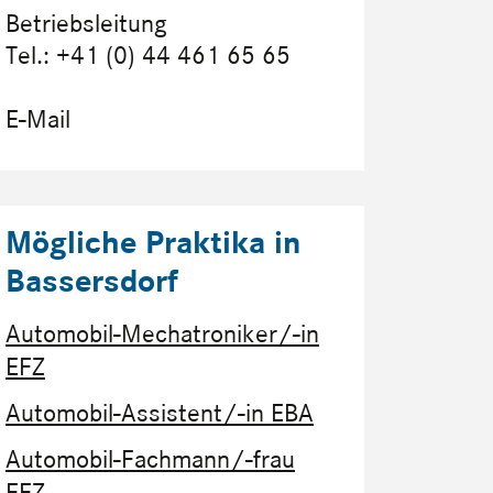
Betriebsleitung
Tel.: +41 (0) 44 461 65 65
E-Mail
Mögliche Praktika in
Bassersdorf
Automobil-Mechatroniker/-in
EFZ
Automobil-Assistent/-in EBA
Automobil-Fachmann/-frau
EFZ