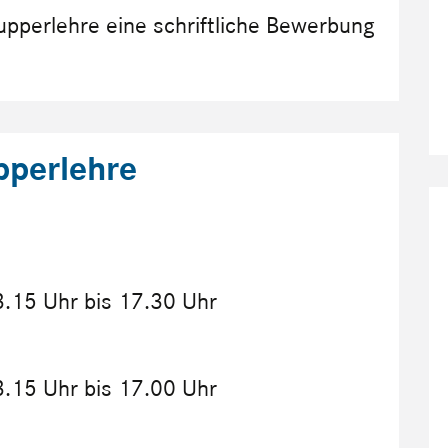
pperlehre eine schriftliche Bewerbung
pperlehre
3.15 Uhr bis 17.30 Uhr
3.15 Uhr bis 17.00 Uhr