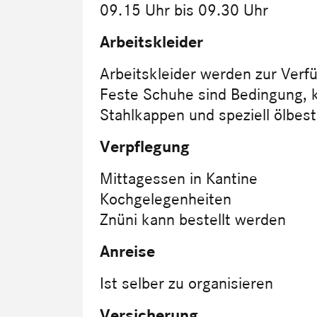
09.15 Uhr bis 09.30 Uhr
Arbeitskleider
Arbeitskleider werden zur Verfü
Feste Schuhe sind Bedingung, 
Stahlkappen und speziell ölbes
Verpflegung
Mittagessen in Kantine
Kochgelegenheiten
Znüni kann bestellt werden
Anreise
Ist selber zu organisieren
Versicherung