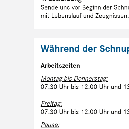
Sende uns vor Beginn der Schnu
mit Lebenslauf und Zeugnissen.
Während der Schnu
Arbeitszeiten
Montag bis Donnerstag:
07.30 Uhr bis 12.00 Uhr und 1
Freitag:
07.30 Uhr bis 12.00 Uhr und 1
Pause: