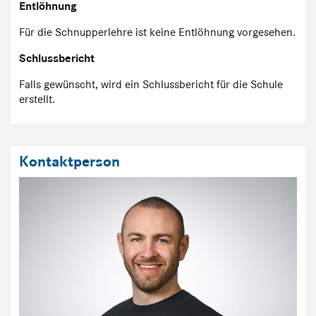
Entlöhnung
Für die Schnupperlehre ist keine Entlöhnung vorgesehen.
Schlussbericht
Falls gewünscht, wird ein Schlussbericht für die Schule
erstellt.
Kontaktperson