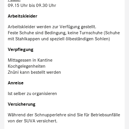
09.15 Uhr bis 09.30 Uhr
Arbeitskleider
Arbeitskleider werden zur Verfügung gestellt.
Feste Schuhe sind Bedingung, keine Turnschuhe (Schuhe
mit Stahlkappen und speziell ölbeständigen Sohlen)
Verpflegung
Mittagessen in Kantine
Kochgelegenheiten
Znüni kann bestellt werden
Anreise
Ist selber zu organisieren
Versicherung
Während der Schnupperlehre sind Sie für Betriebsunfälle
von der SUVA versichert.