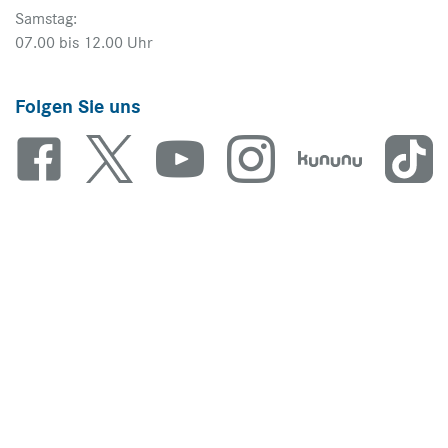
Samstag:
07.00 bis 12.00 Uhr
Folgen Sie uns
Unsere Marken