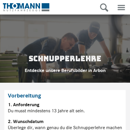
Schnupperlehre
Entdecke unsere Berufsbilder in Arbon
Vorbereitung
1. Anforderung
Du musst mindestens 13 Jahre alt sein.
2. Wunschdatum
Überlege dir, wann genau du die Schnupperlehre machen