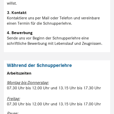
willst.
3. Kontakt
Kontaktiere uns per Mail oder Telefon und vereinbare
einen Termin für die Schnupperlehre.
4. Bewerbung
Sende uns vor Beginn der Schnupperlehre eine
schriftliche Bewerbung mit Lebenslauf und Zeugnissen.
Während der Schnupperlehre
Arbeitszeiten
Montag bis Donnerstag:
07.30 Uhr bis 12.00 Uhr und 13.15 Uhr bis 17.30 Uhr
Freitag:
07.30 Uhr bis 12.00 Uhr und 13.15 Uhr bis 17.00 Uhr
Pause: