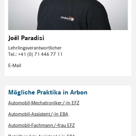
Joël Paradisi
Lehrlingsverantwortlicher
Tel.: +41 (0) 71 446 77 11
E-Mail
Mögliche Praktika in Arbon
Automobil-Mechatroniker/-in EFZ
Automobil-Assistent/-in EBA
Automobil-Fachmann/-frau EFZ