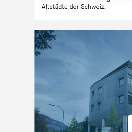
Altstädte der Schweiz.