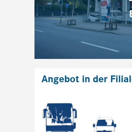
Angebot in der Filia