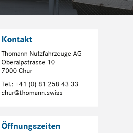
Kontakt
Thomann Nutzfahrzeuge AG
Oberalpstrasse 10
7000 Chur
Tel.: +41 (0) 81 258 43 33
chur@thomann.swiss
Öffnungszeiten