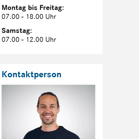
Montag bis Freitag:
07.00 - 18.00 Uhr
Samstag:
07.00 - 12.00 Uhr
Kontaktperson