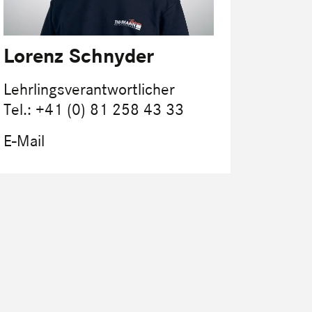
Lorenz Schnyder
Lehrlingsverantwortlicher
Tel.: +41 (0) 81 258 43 33
E-Mail