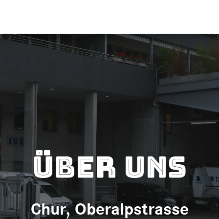
Über uns
Chur, Oberalpstrasse