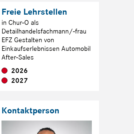
Freie Lehrstellen
in Chur-O als
Detailhandelsfachmann/-frau
EFZ Gestalten von
Einkaufserlebnissen Automobil
After-Sales
2026
2027
Kontaktperson