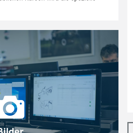
Bilder