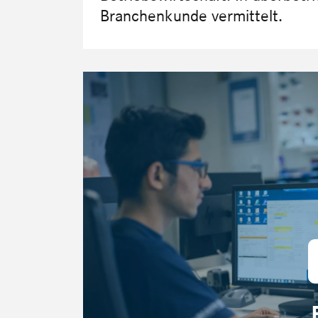
Branchenkunde vermittelt.