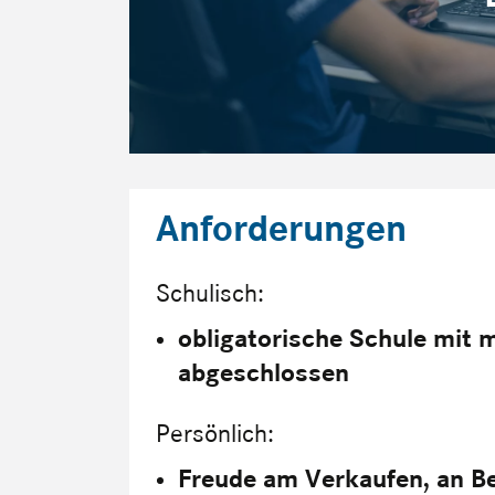
Anforderungen
Schulisch:
obligatorische Schule mit 
abgeschlossen
Persönlich:
Freude am Verkaufen, an B