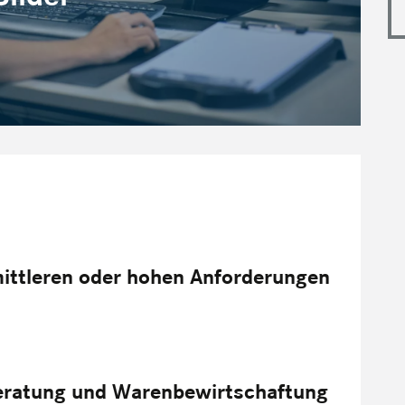
mittleren oder hohen Anforderungen
eratung und Warenbewirtschaftung