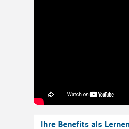
Ihre Benefits als Lerne