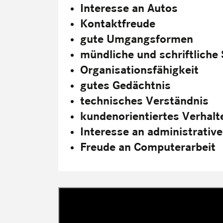
Interesse an Autos
Kontaktfreude
gute Umgangsformen
mündliche und schriftlich
Organisationsfähigkeit
gutes Gedächtnis
technisches Verständnis
kundenorientiertes Verhalt
Interesse an administrative
Freude an Computerarbeit