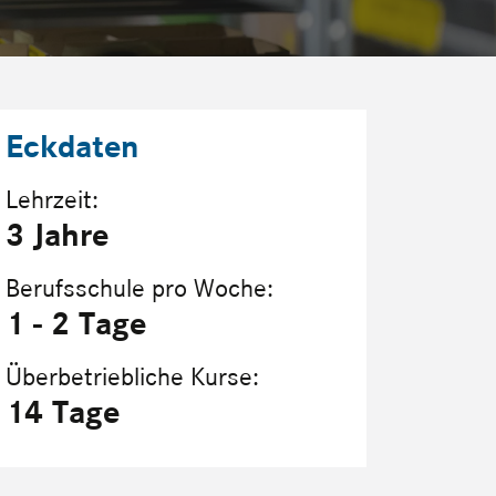
Eckdaten
Lehrzeit:
3 Jahre
Berufsschule pro Woche:
1 - 2 Tage
Überbetriebliche Kurse:
14 Tage