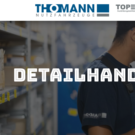
Detailhand