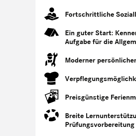
Fortschrittliche Sozia
Ein guter Start: Kenne
Aufgabe für die Allgem
Moderner persönliche
Verpflegungsmöglichke
Preisgünstige Ferienm
Breite Lernunterstützu
Prüfungsvorbereitung