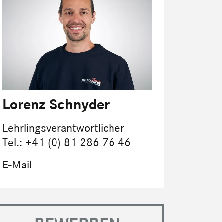
Lorenz Schnyder
Lehrlingsverantwortlicher
Tel.: +41 (0) 81 286 76 46
E-Mail