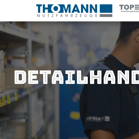
Detailhand