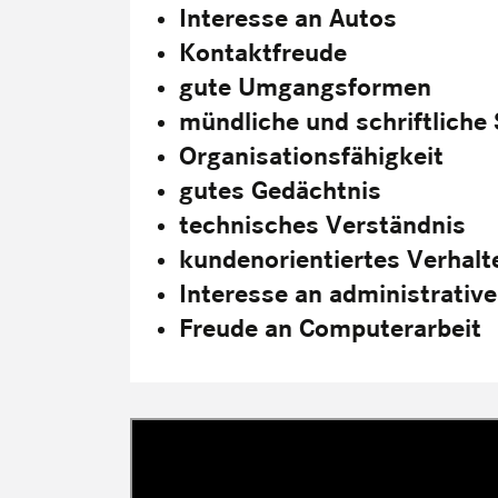
Interesse an Autos
Kontaktfreude
gute Umgangsformen
mündliche und schriftlich
Organisationsfähigkeit
gutes Gedächtnis
technisches Verständnis
kundenorientiertes Verhalt
Interesse an administrative
Freude an Computerarbeit