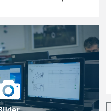
Bilder