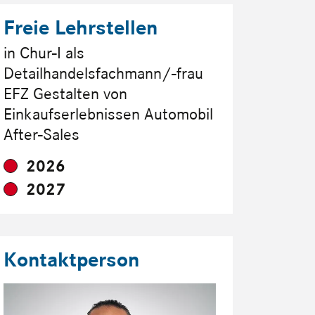
Freie Lehrstellen
in Chur-I als
Detailhandelsfachmann/-frau
EFZ Gestalten von
Einkaufserlebnissen Automobil
After-Sales
2026
2027
Kontaktperson