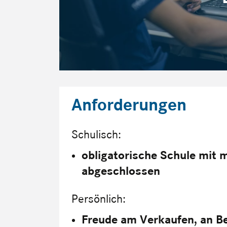
Anforderungen
Schulisch:
obligatorische Schule mit 
abgeschlossen
Persönlich:
Freude am Verkaufen, an B