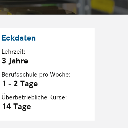
Eckdaten
Lehrzeit:
3 Jahre
Berufsschule pro Woche:
1 - 2 Tage
Überbetriebliche Kurse:
14 Tage