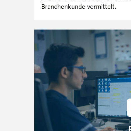
Branchenkunde vermittelt.