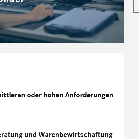
mittleren oder hohen Anforderungen
eratung und Warenbewirtschaftung