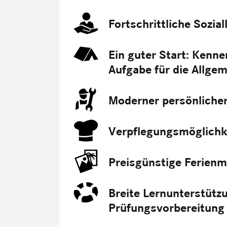
Fortschrittliche Sozia
Ein guter Start: Kenne
Aufgabe für die Allgem
Moderner persönliche
Verpflegungsmöglichke
Preisgünstige Ferienm
Breite Lernunterstützu
Prüfungsvorbereitung