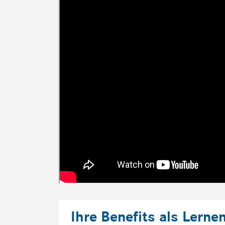
Ihre Benefits als Lerne