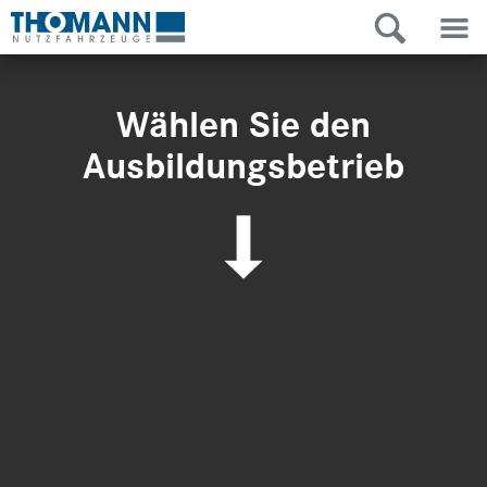
Wählen Sie den
Ausbildungsbetrieb