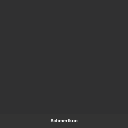
Schmerikon